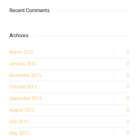
Recent Comments
Archives
March 2015
January 2015
November 2013
October 2013
September 2013
August 2012
July 2012
May 2012