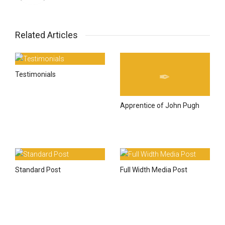
Related Articles
Testimonials
Apprentice of John Pugh
Standard Post
Full Width Media Post