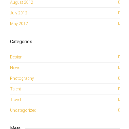
August 2012
July 2012
May 2012
Categories
Design
News
Photography
Talent
Travel
Uncategorized
Meta