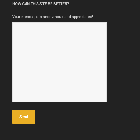
HOW CAN THIS SITE BE BETTER?
Your message is anonymous and appreciated!