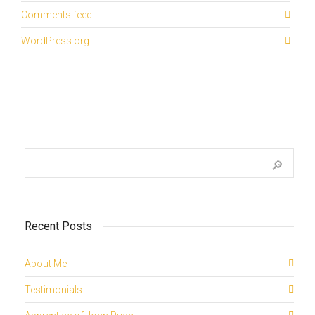
Comments feed
WordPress.org
Recent Posts
About Me
Testimonials