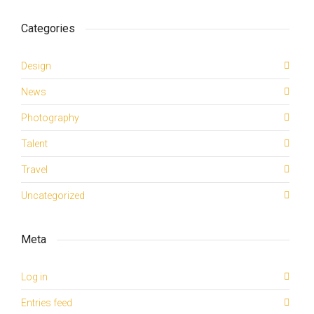
Categories
Design
News
Photography
Talent
Travel
Uncategorized
Meta
Log in
Entries feed