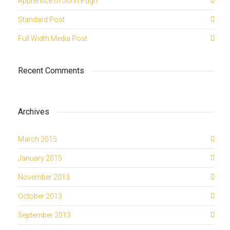
Apprentice of John Pugh
Standard Post
Full Width Media Post
Recent Comments
Archives
March 2015
January 2015
November 2013
October 2013
September 2013